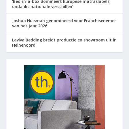
‘Bed-in-a-box domineert Europese matraslabels,
ondanks nationale verschillen’
Joshua Huisman genomineerd voor Franchisenemer
van het Jaar 2026
Laviva Bedding breidt productie en showroom uit in
Heinenoord