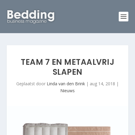
TEAM 7 EN METAALVRIJ
SLAPEN
Geplaatst door
Linda van den Brink
|
aug 14, 2018
|
Nieuws