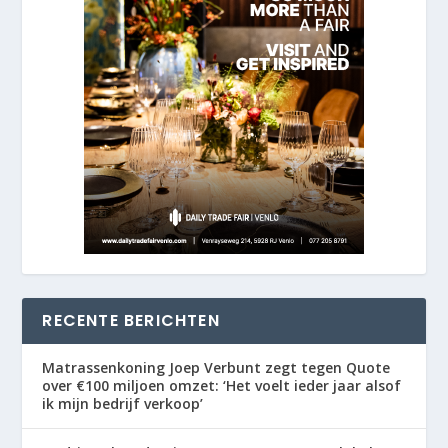
RECENTE BERICHTEN
Matrassenkoning Joep Verbunt zegt tegen Quote
over €100 miljoen omzet: ‘Het voelt ieder jaar alsof
ik mijn bedrijf verkoop’