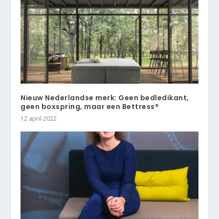
Nieuw Nederlandse merk: Geen bedledikant,
geen boxspring, maar een Bettress®
12 april 2022