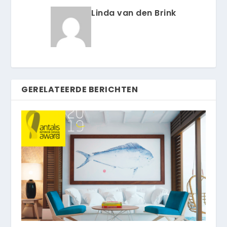
Linda van den Brink
GERELATEERDE BERICHTEN