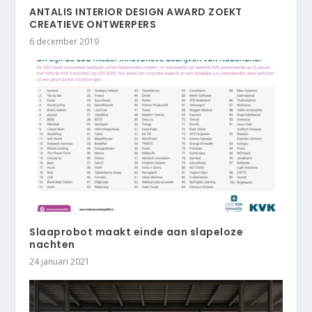
ANTALIS INTERIOR DESIGN AWARD ZOEKT
CREATIEVE ONTWERPERS
6 december 2019
Slaaprobot maakt einde aan slapeloze
nachten
24 januari 2021