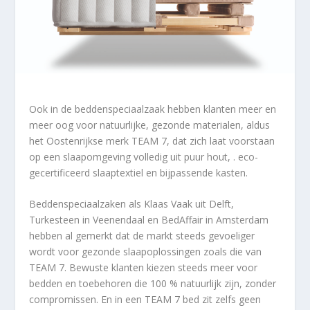
Ook in de beddenspeciaalzaak hebben klanten meer en
meer oog voor natuurlijke, gezonde materialen, aldus
het Oostenrijkse merk TEAM 7, dat zich laat voorstaan
op een slaapomgeving volledig uit puur hout, . eco-
gecertificeerd slaaptextiel en bijpassende kasten.
Beddenspeciaalzaken als Klaas Vaak uit Delft,
Turkesteen in Veenendaal en BedAffair in Amsterdam
hebben al gemerkt dat de markt steeds gevoeliger
wordt voor gezonde slaapoplossingen zoals die van
TEAM 7. Bewuste klanten kiezen steeds meer voor
bedden en toebehoren die 100 % natuurlijk zijn, zonder
compromissen. En in een TEAM 7 bed zit zelfs geen