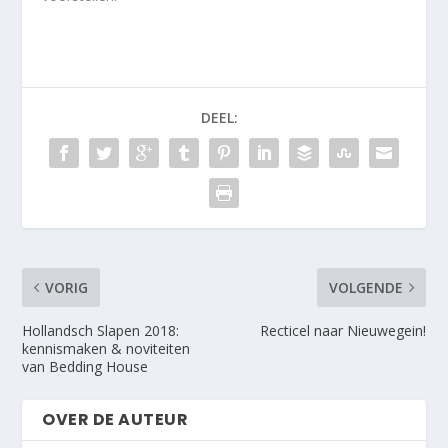
DEEL:
VORIG
VOLGENDE
Hollandsch Slapen 2018:
Recticel naar Nieuwegein!
kennismaken & noviteiten
van Bedding House
OVER DE AUTEUR