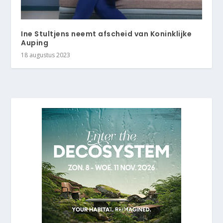
Ine Stultjens neemt afscheid van Koninklijke
Auping
18 augustus 2023