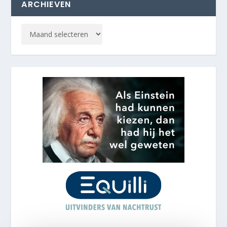
ARCHIEVEN