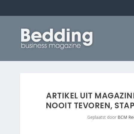
ARTIKEL UIT MAGAZIN
NOOIT TEVOREN, STAP
Geplaatst door
BCM Red