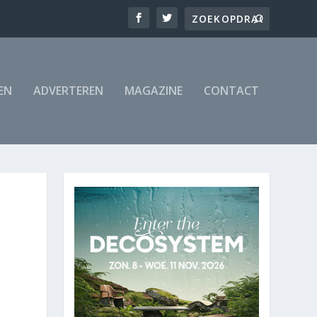
EN
ADVERTEREN
MAGAZINE
CONTACT