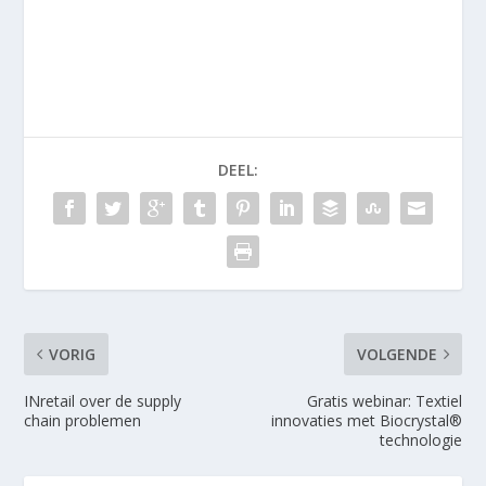
DEEL:
VORIG
VOLGENDE
INretail over de supply
Gratis webinar: Textiel
chain problemen
innovaties met Biocrystal®
technologie