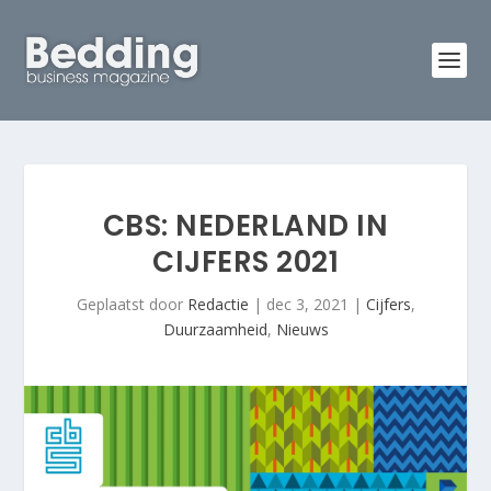
CBS: NEDERLAND IN
CIJFERS 2021
Geplaatst door
Redactie
|
dec 3, 2021
|
Cijfers
,
Duurzaamheid
,
Nieuws