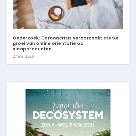
Onderzoek: Coronacrisis veroorzaakt sterke
groei van online oriëntatie op
slaapproducten
27 mei 2020