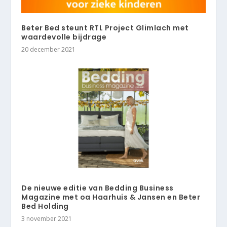
Beter Bed steunt RTL Project Glimlach met
waardevolle bijdrage
20 december 2021
De nieuwe editie van Bedding Business
Magazine met oa Haarhuis & Jansen en Beter
Bed Holding
3 november 2021