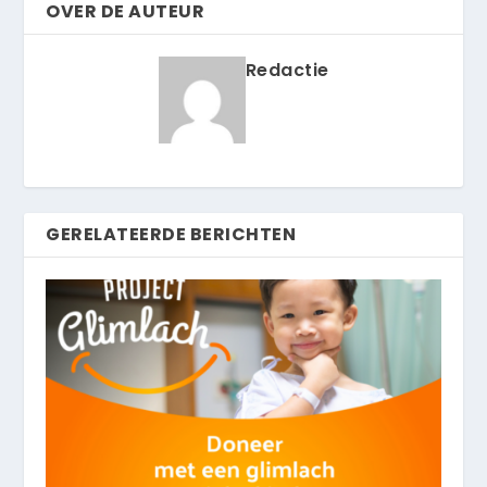
OVER DE AUTEUR
Redactie
GERELATEERDE BERICHTEN