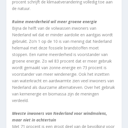
procent schrijft de klimaatverandering volledig toe aan
de natuur.
Ruime meerderheid wil meer groene energie
Bijna de helft van de volwassen inwoners van
Nederland wil dat er minder aardolie en aardgas wordt
gebruikt. Zo’n 1 op de 10 is van mening dat Nederland
helemaal met deze fossiele brandstoffen moet
stoppen. Een ruime meerderheid is voorstander van
groene energie. Zo wil 83 procent dat er meer gebruik
wordt gemaakt van zonne-energie en 73 procent is
voorstander van meer windenergie. Ook het inzetten
van waterkracht en aardwarmte zien veel inwoners van
Nederland als duurzame alternatieven. Over het gebruik
van kernenergie en biomassa zijn de meningen
verdeeld.
Meeste inwoners van Nederland voor windmolens,
maar niet in achtertuin
Met 71 procent is een groot deel van de bevolking voor