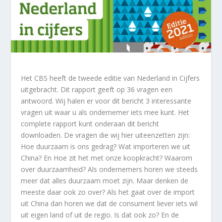
Het CBS heeft de tweede editie van Nederland in Cijfers
uitgebracht. Dit rapport geeft op 36 vragen een
antwoord. Wij halen er voor dit bericht 3 interessante
vragen uit waar u als ondernemer iets mee kunt. Het
complete rapport kunt onderaan dit bericht
downloaden. De vragen die wij hier uiteenzetten zijn:
Hoe duurzaam is ons gedrag? Wat importeren we uit
China? En Hoe zit het met onze koopkracht? Waarom
over duurzaamheid? Als ondernemers horen we steeds
meer dat alles duurzaam moet zijn. Maar denken de
meeste daar ook zo over? Als het gaat over de import
uit China dan horen we dat de consument liever iets wil
uit eigen land of uit de regio. Is dat ook zo? En de