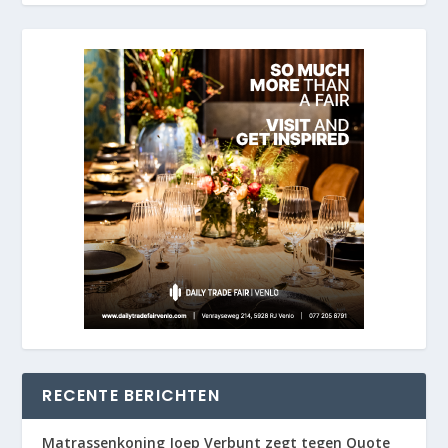
RECENTE BERICHTEN
Matrassenkoning Joep Verbunt zegt tegen Quote