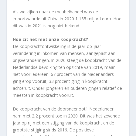
Als we kijken naar de meubelhandel was de
importwaarde uit China in 2020 1,135 miljard euro. Hoe
dit was in 2021 is nog niet bekend.
Hoe zit het met onze koopkracht?
De koopkrachtontwikkeling is de jaar-op-jaar
verandering in inkomen van mensen, aangepast aan
prijsveranderingen. In 2020 steeg de koopkracht van de
Nederlandse bevolking ten opzichte van 2019, maar
niet voor iedereen. 67 procent van de Nederlanders
ging erop vooruit, 33 procent ging in koopkracht
achteruit. Onder jongeren en ouderen gingen relatief de
meesten in koopkracht vooruit.
De koopkracht van de doorsneenoot1 Nederlander
nam met 2,2 procent toe in 2020. Dit was het zevende
jaar op rij met een stijging van de koopkracht en de
grootste stijging sinds 2016. De positieve