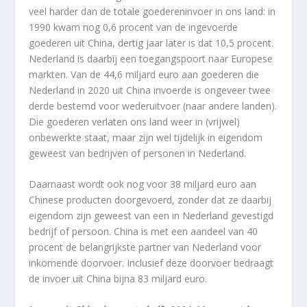
veel harder dan de totale goedereninvoer in ons land: in
1990 kwam nog 0,6 procent van de ingevoerde
goederen uit China, dertig jaar later is dat 10,5 procent.
Nederland is daarbij een toegangspoort naar Europese
markten. Van de 44,6 miljard euro aan goederen die
Nederland in 2020 uit China invoerde is ongeveer twee
derde bestemd voor wederuitvoer (naar andere landen).
Die goederen verlaten ons land weer in (vrijwel)
onbewerkte staat, maar zijn wel tijdelijk in eigendom
geweest van bedrijven of personen in Nederland.
Daarnaast wordt ook nog voor 38 miljard euro aan
Chinese producten doorgevoerd, zonder dat ze daarbij
eigendom zijn geweest van een in Nederland gevestigd
bedrijf of persoon. China is met een aandeel van 40
procent de belangrijkste partner van Nederland voor
inkomende doorvoer. Inclusief deze doorvoer bedraagt
de invoer uit China bijna 83 miljard euro.