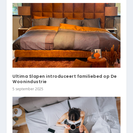
Ultima Slapen introduceert familiebed op De
Woonindustrie
5 september 2025