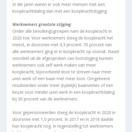
In die jaren waren er ook meer mensen met een
koopkrachtdaling dan met een koopkrachtstijging.
Werknemers grootste stijging
Onder alle bevolkingsgroepen nam de koopkracht in
2020 toe. Voor werknemers steeg de koopkracht het
meest, in doorsnee met 4,3 procent. 70 procent van
alle werknemers ging er in koopkracht op vooruit. Naast
voordeel uit de afgesproken cao-loonstijging kunnen
werknemers ook zelf werk maken van meer
koopkracht, bijvoorbeeld door te streven naar meer
uren werk of een baan met meer loon. Omgekeerd
resulteerden onder meer (tijdelijk) baanverlies of een
keuze voor minder uren werk in een koopkrachtdaling
bij 30 procent van de werknemers.
Voor gepensioneerden steeg de koopkracht in 2020 in
doorsnee met 1,0 procent. In 2017 en in 2018 daalde
hun koopkracht nog. In tegenstelling tot werknemers