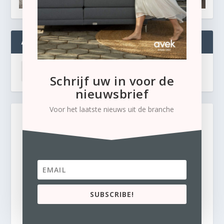
ARCHIEVEN
Schrijf uw in voor de
nieuwsbrief
Voor het laatste nieuws uit de branche
SUBSCRIBE!