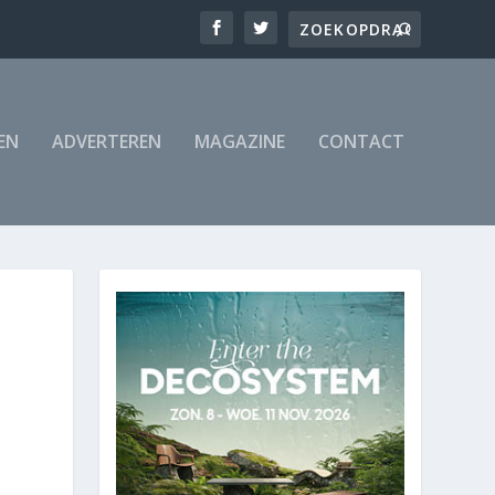
EN
ADVERTEREN
MAGAZINE
CONTACT