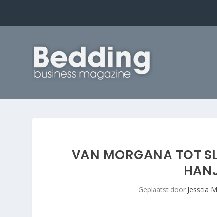
VAN MORGANA TOT SL
HANJ
Geplaatst door
Jesscia M