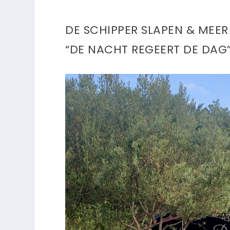
DE SCHIPPER SLAPEN & MEER
“DE NACHT REGEERT DE DAG