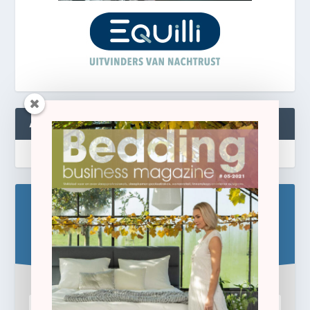
ABONNEREN
Blijf op de hoogte!
Schrijf u hier in voor de gratis e-newsletter.