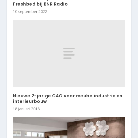
Freshbed bij BNR Radio
10 september 2022
Nieuwe 2-jarige CAO voor meubelindustrie en
interieurbouw
18 januari 2018