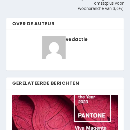
omzetplus voor
woonbranche van 3,6%)
OVER DE AUTEUR
Redactie
GERELATEERDE BERICHTEN