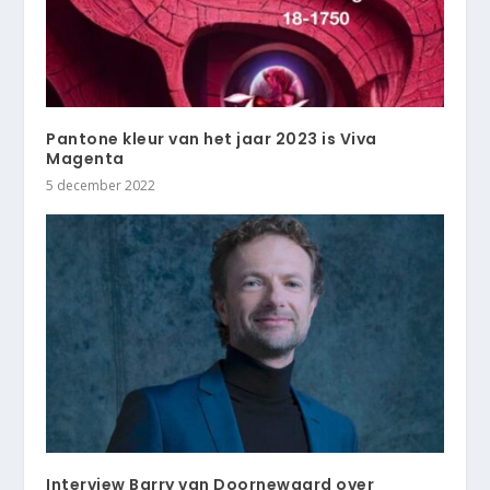
Pantone kleur van het jaar 2023 is Viva
Magenta
5 december 2022
Interview Barry van Doornewaard over