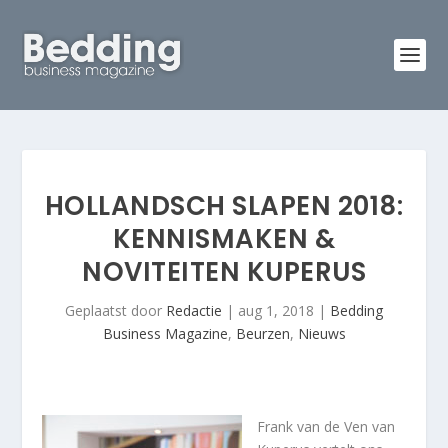
HOLLANDSCH SLAPEN 2018:
KENNISMAKEN &
NOVITEITEN KUPERUS
Geplaatst door
Redactie
|
aug 1, 2018
|
Bedding
Business Magazine
,
Beurzen
,
Nieuws
Frank van de Ven van