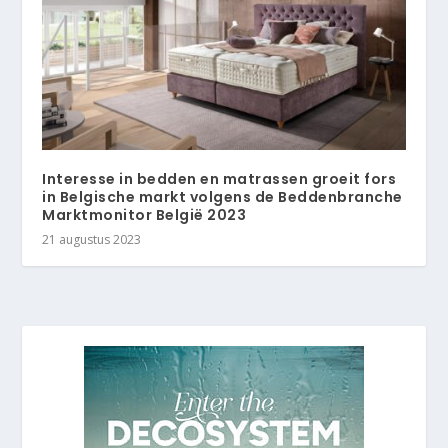
Interesse in bedden en matrassen groeit fors
in Belgische markt volgens de Beddenbranche
Marktmonitor België 2023
21 augustus 2023