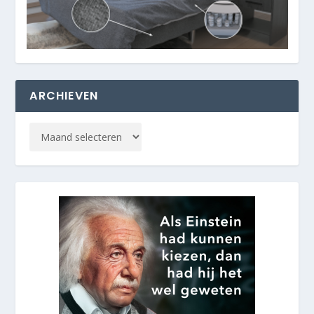
ARCHIEVEN