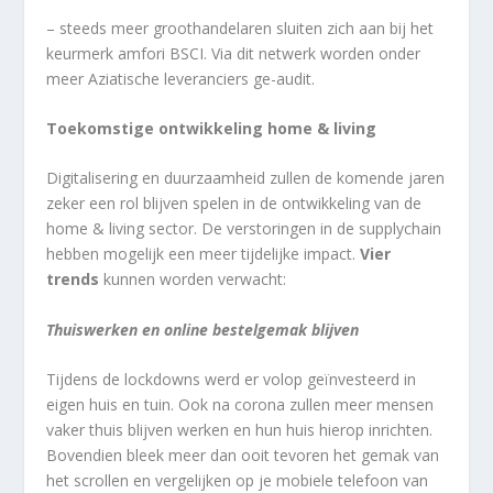
– steeds meer groothandelaren sluiten zich aan bij het
keurmerk amfori BSCI. Via dit netwerk worden onder
meer Aziatische leveranciers ge-audit.
Toekomstige ontwikkeling home & living
Digitalisering en duurzaamheid zullen de komende jaren
zeker een rol blijven spelen in de ontwikkeling van de
home & living sector. De verstoringen in de supplychain
hebben mogelijk een meer tijdelijke impact.
Vier
trends
kunnen worden verwacht:
Thuiswerken en online bestelgemak blijven
Tijdens de lockdowns werd er volop geïnvesteerd in
eigen huis en tuin. Ook na corona zullen meer mensen
vaker thuis blijven werken en hun huis hierop inrichten.
Bovendien bleek meer dan ooit tevoren het gemak van
het scrollen en vergelijken op je mobiele telefoon van