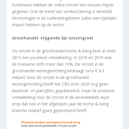
lockdowns hebben de online omzet een nieuwe impuls
gegeven. Ook de trend van verduurzaming is versneld.
Verstoringen in de toeleveringsketen zullen een tijdelijke
impact hebben op de sector.
Groothandel: stijgende lijn omzetgroei
De omzet in de groothandel home & living kent al sinds
2015 een positieve ontwikkeling. In 2018 en 2019 was
de toename zelfs meer dan 10%. De omzet in de
groothandel woninginrichting bedraagt circa € 4,5
miljard. Voor de omzet in de groothandel
woninginrichting heeft het CBS voor 2020 nog geen
kwartaal- of jaarcijfers gepubliceerd, maar de positieve
ontwikkeling voor de omzet in de woonwinkels wijst
erop dat ook in het afgelopen jaar de home & living
branche relatief goed gepresteerd heeft.