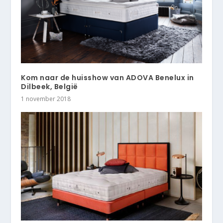
Kom naar de huisshow van ADOVA Benelux in
Dilbeek, België
1 november 2018