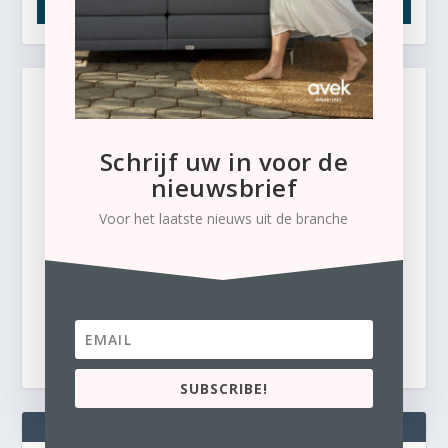
Schrijf uw in voor de
nieuwsbrief
Voor het laatste nieuws uit de branche
SUBSCRIBE!