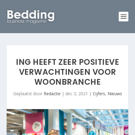
ING HEEFT ZEER POSITIEVE
VERWACHTINGEN VOOR
WOONBRANCHE
Geplaatst door
Redactie
|
dec 3, 2021
|
Cijfers
,
Nieuws