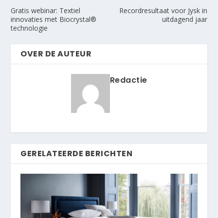
Gratis webinar: Textiel
Recordresultaat voor Jysk in
innovaties met Biocrystal®
uitdagend jaar
technologie
OVER DE AUTEUR
Redactie
GERELATEERDE BERICHTEN