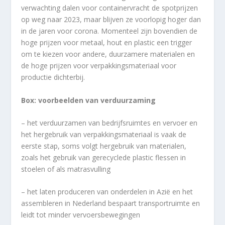
verwachting dalen voor containervracht de spotprijzen
op weg naar 2023, maar blijven ze voorlopig hoger dan
in de jaren voor corona. Momenteel zijn bovendien de
hoge prijzen voor metaal, hout en plastic een trigger
om te kiezen voor andere, duurzamere materialen en
de hoge prijzen voor verpakkingsmateriaal voor
productie dichterbij.
Box: voorbeelden van verduurzaming
– het verduurzamen van bedrijfsruimtes en vervoer en
het hergebruik van verpakkingsmateriaal is vaak de
eerste stap, soms volgt hergebruik van materialen,
zoals het gebruik van gerecyclede plastic flessen in
stoelen of als matrasvulling
– het laten produceren van onderdelen in Azië en het
assembleren in Nederland bespaart transportruimte en
leidt tot minder vervoersbewegingen