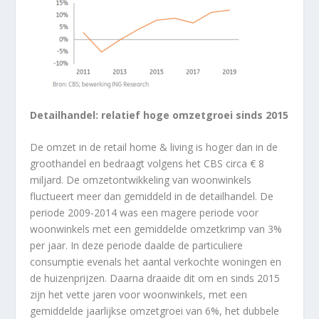
Detailhandel: relatief hoge omzetgroei sinds 2015
De omzet in de retail home & living is hoger dan in de
groothandel en bedraagt volgens het CBS circa € 8
miljard. De omzetontwikkeling van woonwinkels
fluctueert meer dan gemiddeld in de detailhandel. De
periode 2009-2014 was een magere periode voor
woonwinkels met een gemiddelde omzetkrimp van 3%
per jaar. In deze periode daalde de particuliere
consumptie evenals het aantal verkochte woningen en
de huizenprijzen. Daarna draaide dit om en sinds 2015
zijn het vette jaren voor woonwinkels, met een
gemiddelde jaarlijkse omzetgroei van 6%, het dubbele