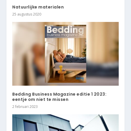
Natuurlijke materialen
25 augustus 2020
Bedding Business Magazine editie 1 2023:
eentje om niet te missen
2 februari 2023