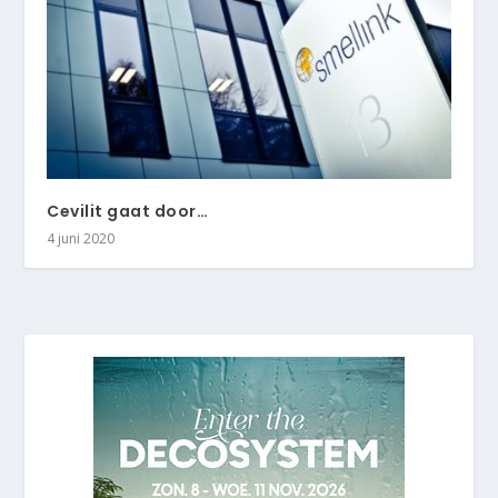
Cevilit gaat door…
4 juni 2020