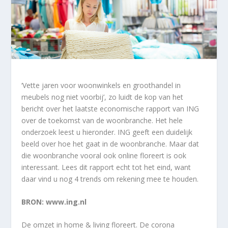
‘Vette jaren voor woonwinkels en groothandel in
meubels nog niet voorbij’, zo luidt de kop van het
bericht over het laatste economische rapport van ING
over de toekomst van de woonbranche. Het hele
onderzoek leest u hieronder. ING geeft een duidelijk
beeld over hoe het gaat in de woonbranche. Maar dat
die woonbranche vooral ook online floreert is ook
interessant. Lees dit rapport echt tot het eind, want
daar vind u nog 4 trends om rekening mee te houden.
BRON: www.ing.nl
De omzet in home & living floreert. De corona