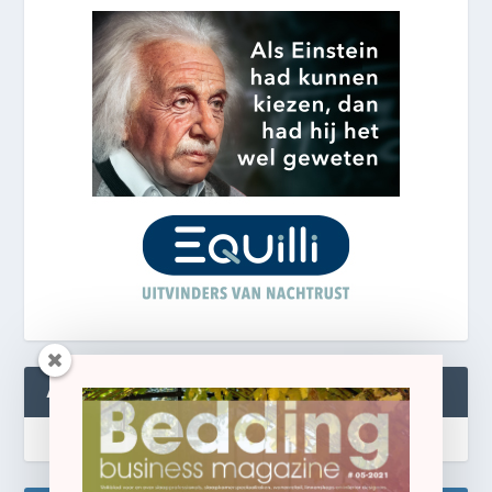
ABONNEREN