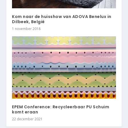
Kom naar de huisshow van ADOVA Benelux in
Dilbeek, België
1 november 2018
EPEM Conference: Recycleerbaar PU Schuim
komt eraan
22 december 2021