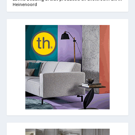
Heinenoord