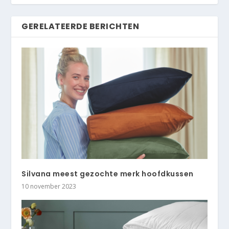
GERELATEERDE BERICHTEN
Silvana meest gezochte merk hoofdkussen
10 november 2023