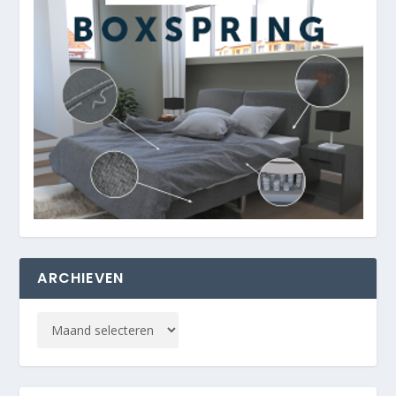
ARCHIEVEN