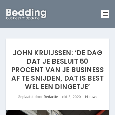
JOHN KRUIJSSEN: ‘DE DAG
DAT JE BESLUIT 50
PROCENT VAN JE BUSINESS
AF TE SNIJDEN, DAT IS BEST
WEL EEN DINGETJE’
Geplaatst door
Redactie
|
okt 3, 2020
|
Nieuws