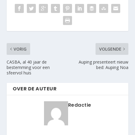
VORIG
VOLGENDE
CASBA, al 40 jaar de
Auping presenteert nieuw
bestemming voor een
bed: Auping Noa
sfeervol huis
OVER DE AUTEUR
Redactie