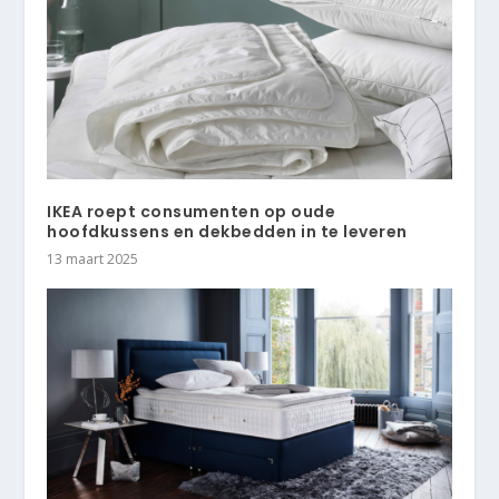
IKEA roept consumenten op oude
hoofdkussens en dekbedden in te leveren
13 maart 2025