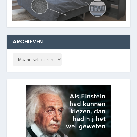
ARCHIEVEN