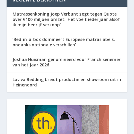
Matrassenkoning Joep Verbunt zegt tegen Quote
over €100 miljoen omzet: ‘Het voelt ieder jaar alsof
ik mijn bedrijf verkoop’
‘Bed-in-a-box domineert Europese matraslabels,
ondanks nationale verschillen’
Joshua Huisman genomineerd voor Franchisenemer
van het Jaar 2026
Laviva Bedding breidt productie en showroom uit in
Heinenoord