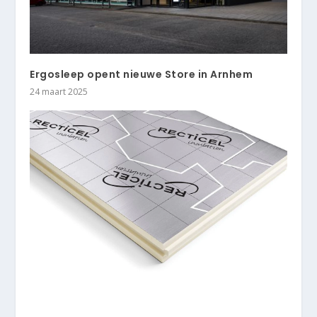
Ergosleep opent nieuwe Store in Arnhem
24 maart 2025