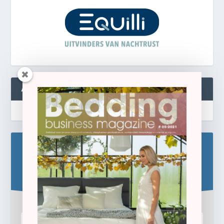
ABONNEREN
Blijf op de hoogte!
Schrijf u hier in voor de gratis e-newsletter.