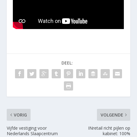
DEEL:
VORIG
VOLGENDE
Vijfde vestiging voor
INretail richt pijlen op
Nederlands Slaapcentrum
kabinet: 100%