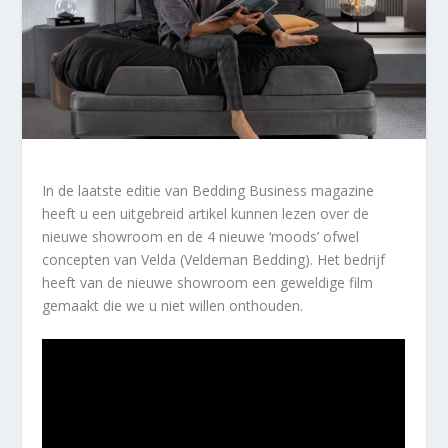
In de laatste editie van Bedding Business magazine
heeft u een uitgebreid artikel kunnen lezen over de
nieuwe showroom en de 4 nieuwe ‘moods’ ofwel
concepten van Velda (Veldeman Bedding). Het bedrijf
heeft van de nieuwe showroom een geweldige film
gemaakt die we u niet willen onthouden.