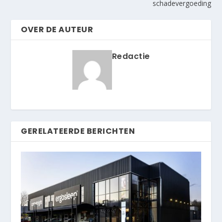
schadevergoeding
OVER DE AUTEUR
Redactie
GERELATEERDE BERICHTEN