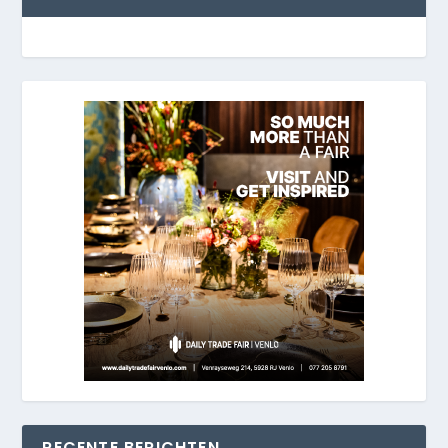
RECENTE BERICHTEN