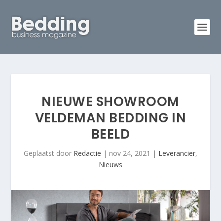
NIEUWE SHOWROOM
VELDEMAN BEDDING IN
BEELD
Geplaatst door
Redactie
|
nov 24, 2021
|
Leverancier
,
Nieuws