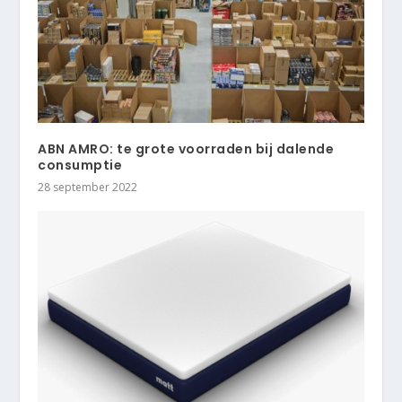
ABN AMRO: te grote voorraden bij dalende
consumptie
28 september 2022