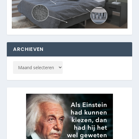
ARCHIEVEN