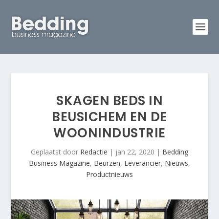
SKAGEN BEDS IN
BEUSICHEM EN DE
WOONINDUSTRIE
Geplaatst door
Redactie
|
jan 22, 2020
|
Bedding
Business Magazine
,
Beurzen
,
Leverancier
,
Nieuws
,
Productnieuws