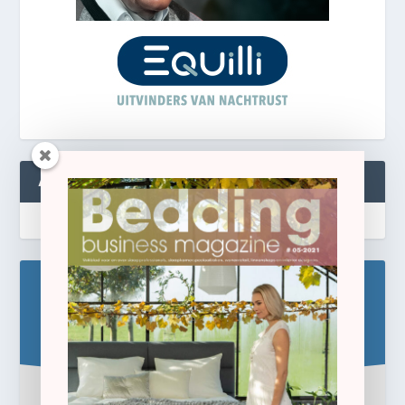
ABONNEREN
Blijf op de hoogte!
Schrijf u hier in voor de gratis e-newsletter.