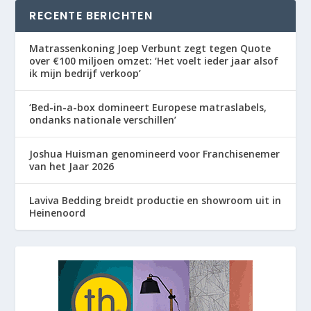
RECENTE BERICHTEN
Matrassenkoning Joep Verbunt zegt tegen Quote
over €100 miljoen omzet: ‘Het voelt ieder jaar alsof
ik mijn bedrijf verkoop’
‘Bed-in-a-box domineert Europese matraslabels,
ondanks nationale verschillen’
Joshua Huisman genomineerd voor Franchisenemer
van het Jaar 2026
Laviva Bedding breidt productie en showroom uit in
Heinenoord