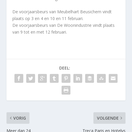
De voorjaarsbeurs van Meubelhart Beusichem vindt
plaats op 3 en 4 en 10 en 11 februari.
De voorjaarsbeurs van De Woonindustrie vindt plaats
van 9 tot en met 12 februari.
DEEL:
VORIG
VOLGENDE
Meer dan 24
Treca Paris en Hotelys