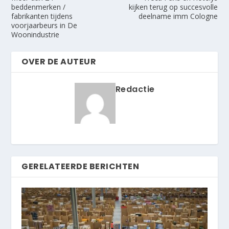
beddenmerken /
kijken terug op succesvolle
fabrikanten tijdens
deelname imm Cologne
voorjaarbeurs in De
Woonindustrie
OVER DE AUTEUR
Redactie
GERELATEERDE BERICHTEN