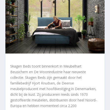
Skagen Beds toont binnenkort in Meubelhart
Beusichem en De Woonindustrie haar nieuwste
collectie. Skagen Beds zijn gemaakt door het
familiebedrijf Hjort Knudsen, de Deense
meubelproducent met hoofdvestiging in Denemarken,
dicht bij de kust. Zij produceren reeds sinds 1973
gestoffeerde meubelen, distribueren door heel Noord-
Europa en hebben momenteel circa 2.200