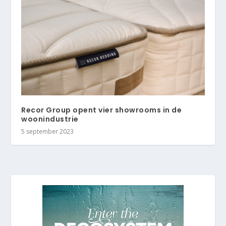
Recor Group opent vier showrooms in de
woonindustrie
5 september 2023