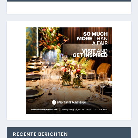
RECENTE BERICHTEN