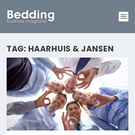
TAG:
HAARHUIS & JANSEN