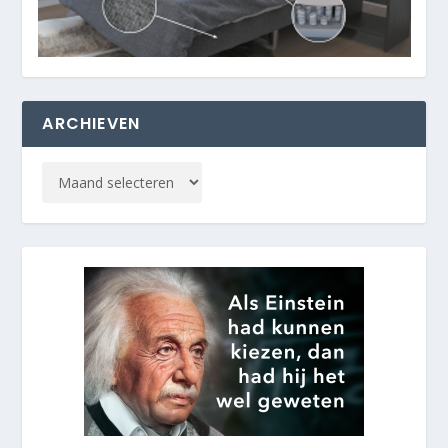
ARCHIEVEN