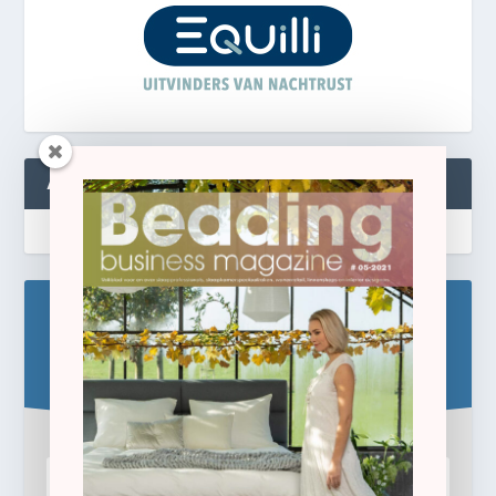
ABONNEREN
Blijf op de hoogte!
Schrijf u hier in voor de gratis e-newsletter.