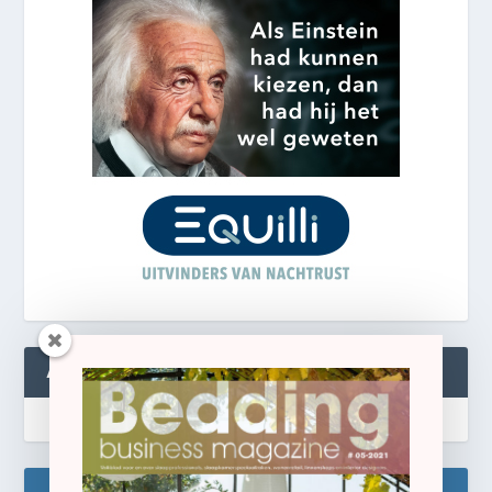
ABONNEREN