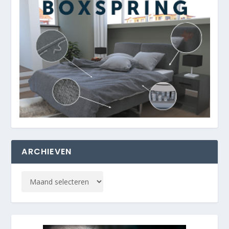
ARCHIEVEN