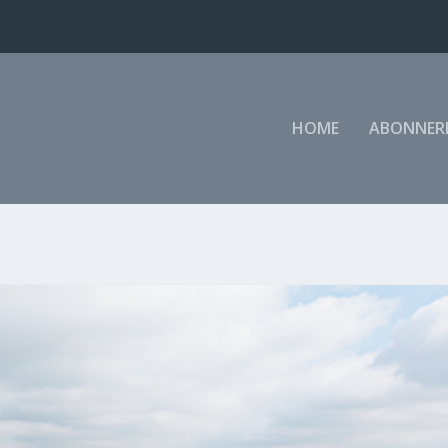
HOME
ABONNER