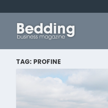
TAG:
PROFINE