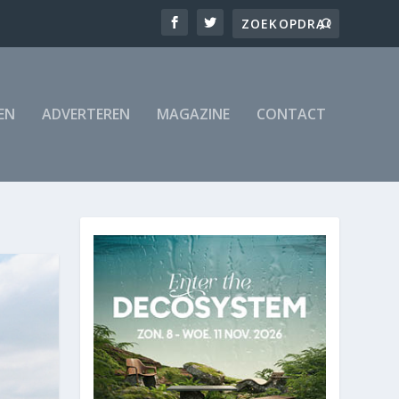
EN
ADVERTEREN
MAGAZINE
CONTACT