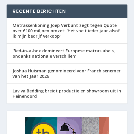
RECENTE BERICHTEN
Matrassenkoning Joep Verbunt zegt tegen Quote
over €100 miljoen omzet: ‘Het voelt ieder jaar alsof
ik mijn bedrijf verkoop’
‘Bed-in-a-box domineert Europese matraslabels,
ondanks nationale verschillen’
Joshua Huisman genomineerd voor Franchisenemer
van het Jaar 2026
Laviva Bedding breidt productie en showroom uit in
Heinenoord