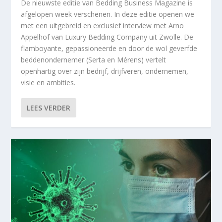
De nieuwste editie van Bedding Business Magazine is
afgelopen week verschenen. In deze editie openen we
met een uitgebreid en exclusief interview met Arno
Appelhof van Luxury Bedding Company uit Zwolle. De
flamboyante, gepassioneerde en door de wol geverfde
beddenondernemer (Serta en Mérens) vertelt
openhartig over zijn bedrijf, drijfveren, ondernemen,
visie en ambities.
LEES VERDER