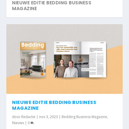
NIEUWE EDITIE BEDDING BUSINESS
MAGAZINE
NIEUWE EDITIE BEDDING BUSINESS
MAGAZINE
door
Redactie
|
nov 3, 2023
|
Bedding Business Magazine
,
Nieuws
|
0