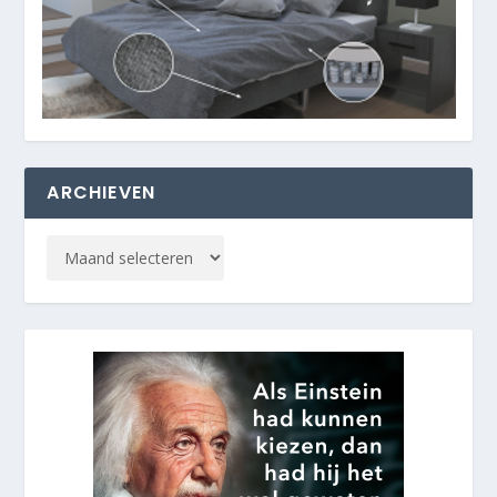
ARCHIEVEN