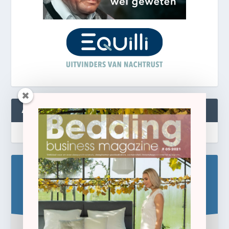
ABONNEREN
Blijf op de hoogte!
Schrijf u hier in voor de gratis e-newsletter.