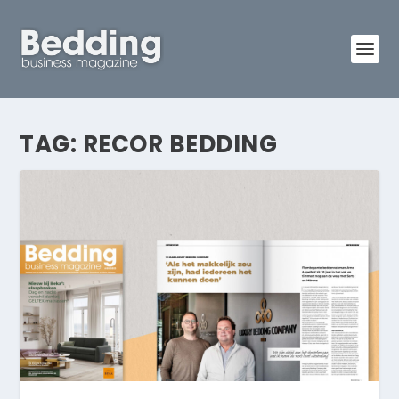
TAG:
RECOR BEDDING