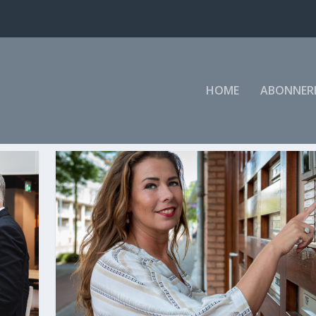
HOME
ABONNER