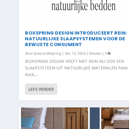
BOXSPRING DESIGN INTRODUCEERT REIN:
NATUURLIJKE SLAAPSYSTEMEN VOOR DE
BEWUSTE CONSUMENT
door
Jesscia Meijering
|
dec 13, 2024
|
Nieuws
|
0
BOXSPRING DESIGN HEEFT MET REIN NU OOK EEN
SLAAPSYSTEEM UIT NATUURLIJKE MATERIALEN Peter
Kock,...
LEES VERDER