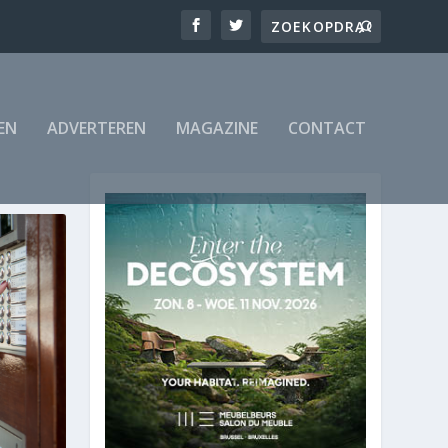
EN
ADVERTEREN
MAGAZINE
CONTACT