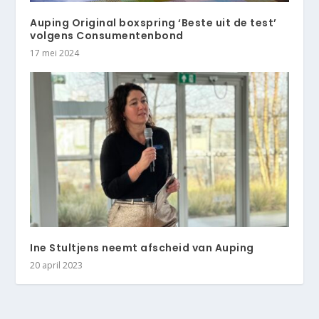
Auping Original boxspring ‘Beste uit de test’
volgens Consumentenbond
17 mei 2024
Ine Stultjens neemt afscheid van Auping
20 april 2023