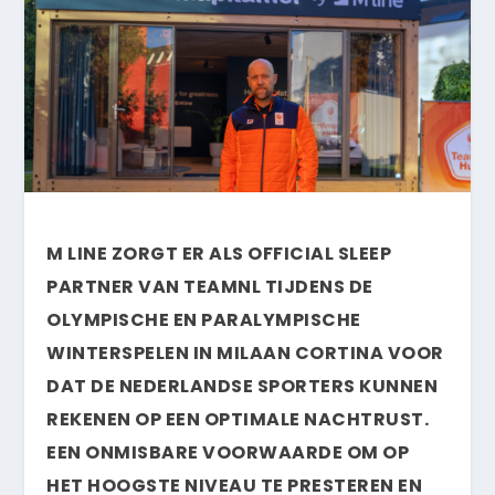
M LINE ZORGT ER ALS OFFICIAL SLEEP
PARTNER VAN TEAMNL TIJDENS DE
OLYMPISCHE EN PARALYMPISCHE
WINTERSPELEN IN MILAAN CORTINA VOOR
DAT DE NEDERLANDSE SPORTERS KUNNEN
REKENEN OP EEN OPTIMALE NACHTRUST.
EEN ONMISBARE VOORWAARDE OM OP
HET HOOGSTE NIVEAU TE PRESTEREN EN