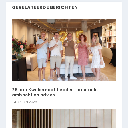
GERELATEERDE BERICHTEN
25 jaar Kwakernaat bedden: aandacht,
ambacht en advies
14 januari 2026