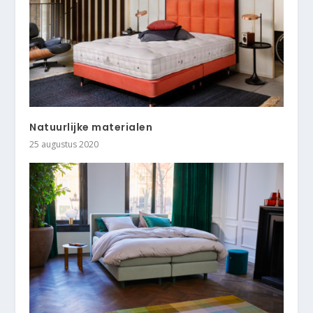
Natuurlijke materialen
25 augustus 2020