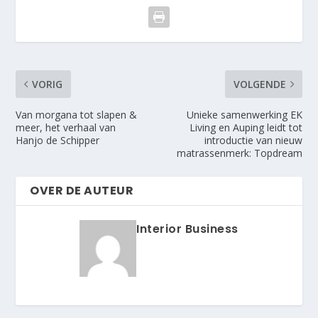
VORIG
VOLGENDE
Van morgana tot slapen &
Unieke samenwerking EK
meer, het verhaal van
Living en Auping leidt tot
Hanjo de Schipper
introductie van nieuw
matrassenmerk: Topdream
OVER DE AUTEUR
Interior Business