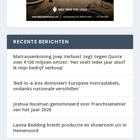
RECENTE BERICHTEN
Matrassenkoning Joep Verbunt zegt tegen Quote
over €100 miljoen omzet: ‘Het voelt ieder jaar alsof
ik mijn bedrijf verkoop’
‘Bed-in-a-box domineert Europese matraslabels,
ondanks nationale verschillen’
Joshua Huisman genomineerd voor Franchisenemer
van het Jaar 2026
Laviva Bedding breidt productie en showroom uit in
Heinenoord