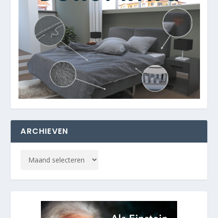
ARCHIEVEN