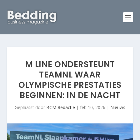
M LINE ONDERSTEUNT
TEAMNL WAAR
OLYMPISCHE PRESTATIES
BEGINNEN: IN DE NACHT
Geplaatst door
BCM Redactie
|
feb 10, 2026
|
Nieuws