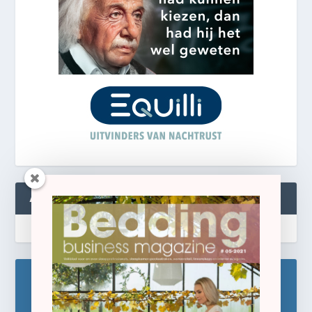
ABONNEREN
Blijf op de hoogte!
Schrijf u hier in voor de gratis e-newsletter.