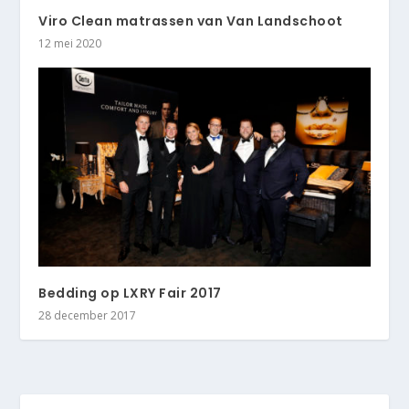
Viro Clean matrassen van Van Landschoot
12 mei 2020
Bedding op LXRY Fair 2017
28 december 2017