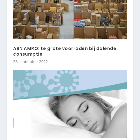
ABN AMRO: te grote voorraden bij dalende
consumptie
28 september 2022