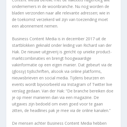
ondernemers in de woonbranche. Nu nog worden de
bladen verzonden naar alle relevante adressen; wie in
de toekomst verzekerd wil zijn van toezending moet
een abonnement nemen.
Business Content Media is in december 2017 uit de
startblokken geknald onder leiding van Richard van der
Hak. De nieuwe uitgeverij is gericht op unieke product-
marktcombinaties en brengt hoogwaardige
vakinformatie op een eigen manier. Dat gebeurt via de
(glossy) tijdschriften, alsook via online platforms,
nieuwsbrieven en social media. Tijdens beurzen en
events wordt bijvoorbeeld via Instagram of Twitter live
verslag gedaan. Van der Hak: “De branche bereiken doe
je op meer manieren dan via een magazine. De
uitgaves zijn bedoeld om even goed voor te gaan
zitten, de headlines pak je mee via de online kanalen.”
De mensen achter Business Content Media hebben