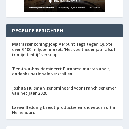
RECENTE BERICHTEN
Matrassenkoning Joep Verbunt zegt tegen Quote
over €100 miljoen omzet: ‘Het voelt ieder jaar alsof
ik mijn bedrijf verkoop’
‘Bed-in-a-box domineert Europese matraslabels,
ondanks nationale verschillen’
Joshua Huisman genomineerd voor Franchisenemer
van het Jaar 2026
Laviva Bedding breidt productie en showroom uit in
Heinenoord