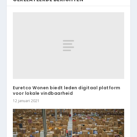
Euretco Wonen biedt leden digitaal platform
voor lokale vindbaarheid
12 januari 2021