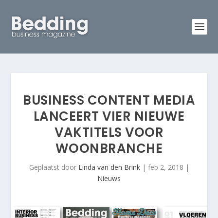
BUSINESS CONTENT MEDIA
LANCEERT VIER NIEUWE
VAKTITELS VOOR
WOONBRANCHE
Geplaatst door
Linda van den Brink
|
feb 2, 2018
|
Nieuws