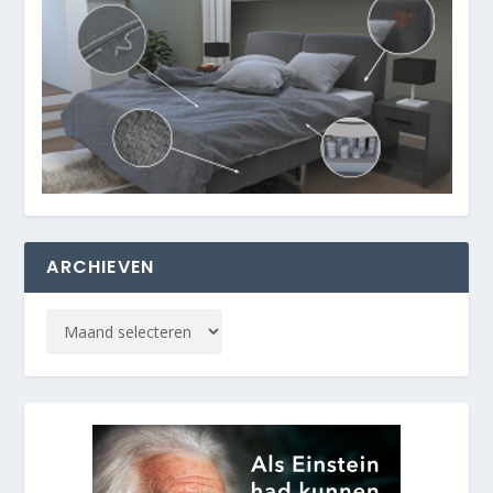
ARCHIEVEN