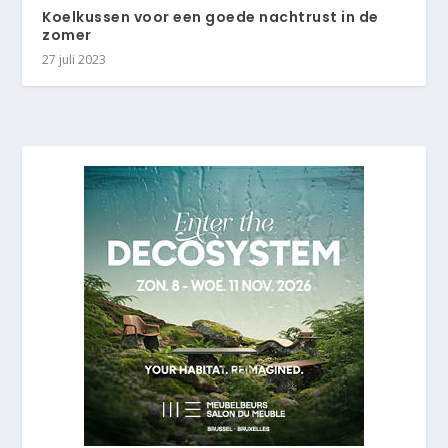
Koelkussen voor een goede nachtrust in de
zomer
27 juli 2023