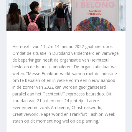
Heimtextil van 11 t/m 14 januari 2022 gaat niet door.
Omdat de situatie in Duitsland verslechterd en vanwege
de beperkingen heeft de organisatie van Heimtextil
besloten de beurs te annuleren. De organisatie laat wel
weten: “Messe Frankfurt werkt samen met de industrie
om te bepalen of en in welke vorm een ​​nieuw aanbod
in de zomer van 2022 kan worden georganiseerd
parallel aan het Techtextil/Texprocess beursduo. Dit
zou dan van 21 tot en met 24 juni zijn. Latere
evenementen zoals Ambiente, Christmasworld,
Creativeworld, Paperworld en Frankfurt Fashion Week
staan ​​op dit moment nog wel op de planning.”