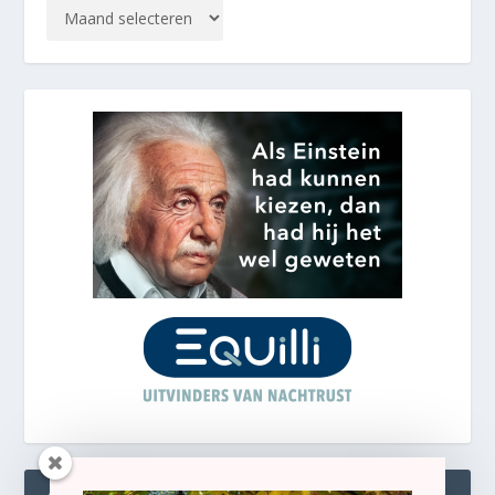
ABONNEREN