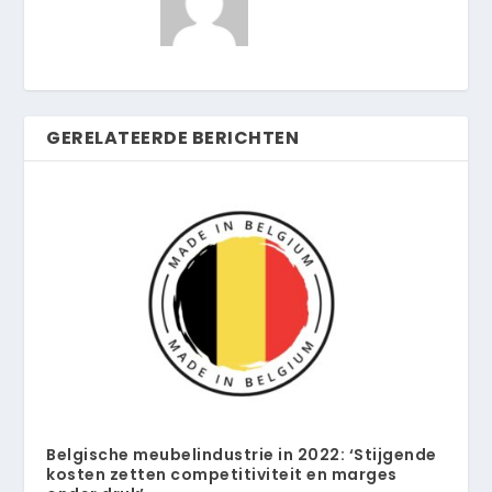
GERELATEERDE BERICHTEN
Belgische meubelindustrie in 2022: ‘Stijgende
kosten zetten competitiviteit en marges