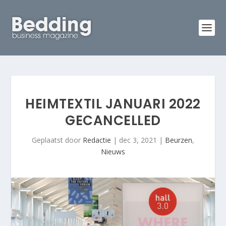
HEIMTEXTIL JANUARI 2022
GECANCELLED
Geplaatst door
Redactie
|
dec 3, 2021
|
Beurzen
,
Nieuws