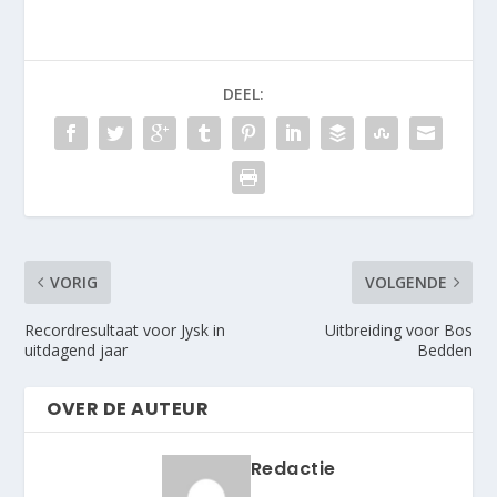
DEEL:
VORIG
VOLGENDE
Recordresultaat voor Jysk in
Uitbreiding voor Bos
uitdagend jaar
Bedden
OVER DE AUTEUR
Redactie