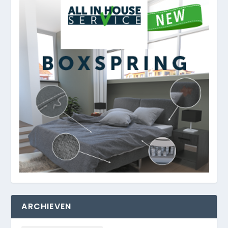
ARCHIEVEN