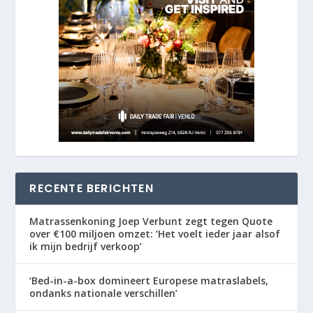
RECENTE BERICHTEN
Matrassenkoning Joep Verbunt zegt tegen Quote
over €100 miljoen omzet: ‘Het voelt ieder jaar alsof
ik mijn bedrijf verkoop’
‘Bed-in-a-box domineert Europese matraslabels,
ondanks nationale verschillen’