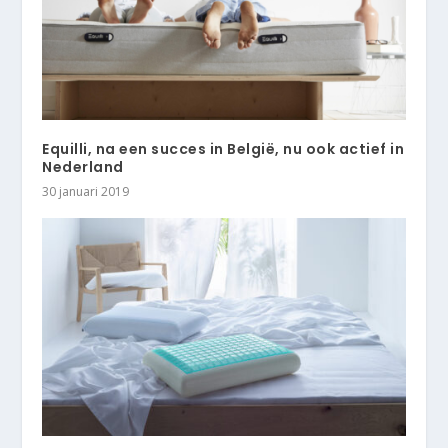
Equilli, na een succes in België, nu ook actief in
Nederland
30 januari 2019