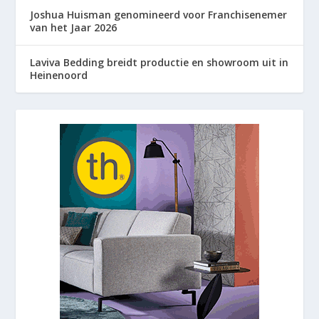
Joshua Huisman genomineerd voor Franchisenemer
van het Jaar 2026
Laviva Bedding breidt productie en showroom uit in
Heinenoord