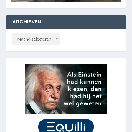
ARCHIEVEN