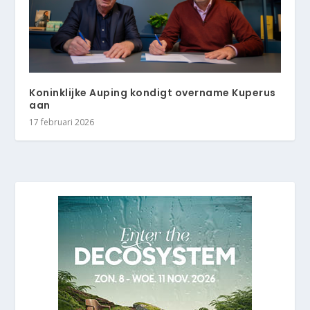
Koninklijke Auping kondigt overname Kuperus
aan
17 februari 2026