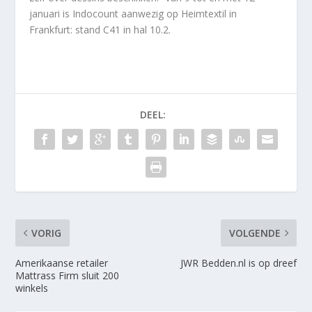
januari is Indocount aanwezig op Heimtextil in
Frankfurt: stand C41 in hal 10.2.
DEEL:
VORIG
VOLGENDE
Amerikaanse retailer
JWR Bedden.nl is op dreef
Mattrass Firm sluit 200
winkels