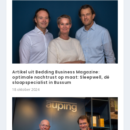
Artikel uit Bedding Business Magazine:
optimale nachtrust op maat: Sleepwell, dé
slaapspecialist in Bussum
18 oktober 2024