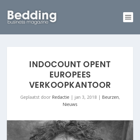
INDOCOUNT OPENT
EUROPEES
VERKOOPKANTOOR
Geplaatst door
Redactie
|
jan 3, 2018
|
Beurzen
,
Nieuws