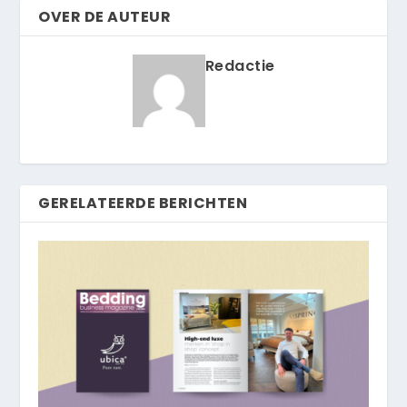
OVER DE AUTEUR
Redactie
GERELATEERDE BERICHTEN