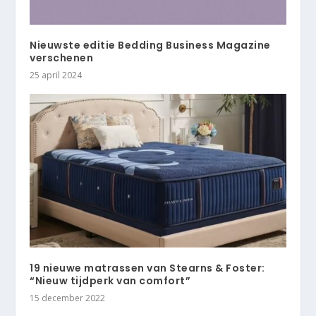
Nieuwste editie Bedding Business Magazine
verschenen
25 april 2024
19 nieuwe matrassen van Stearns & Foster:
“Nieuw tijdperk van comfort”
15 december 2022