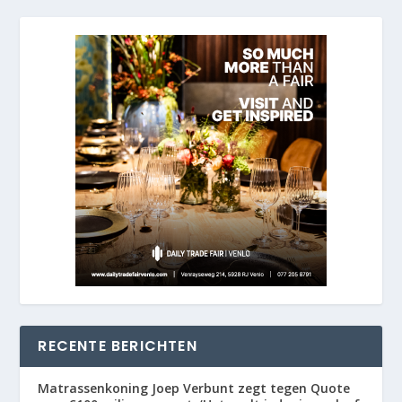
RECENTE BERICHTEN
Matrassenkoning Joep Verbunt zegt tegen Quote