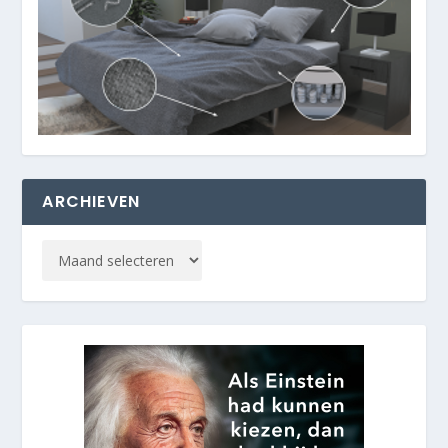
ARCHIEVEN