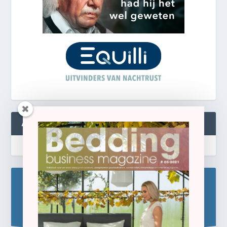
ABONNEREN
Blijf op de hoogte!
Schrijf u hier in voor de gratis e-newsletter.