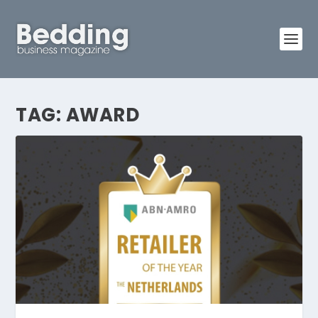
TAG:
AWARD