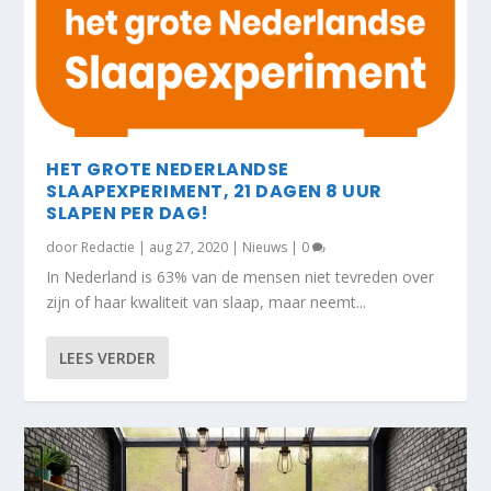
HET GROTE NEDERLANDSE
SLAAPEXPERIMENT, 21 DAGEN 8 UUR
SLAPEN PER DAG!
door
Redactie
|
aug 27, 2020
|
Nieuws
|
0
In Nederland is 63% van de mensen niet tevreden over
zijn of haar kwaliteit van slaap, maar neemt...
LEES VERDER