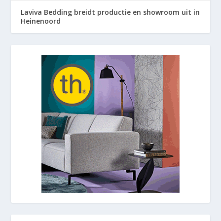
Laviva Bedding breidt productie en showroom uit in
Heinenoord