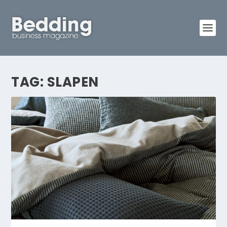
TAG:
SLAPEN