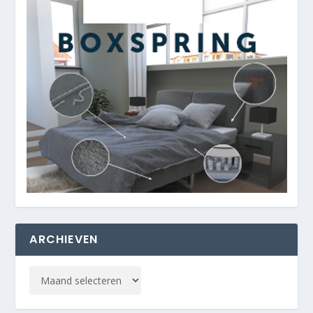
ARCHIEVEN