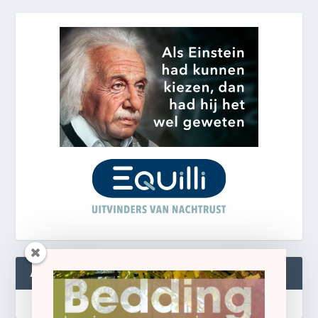
ABONNEREN