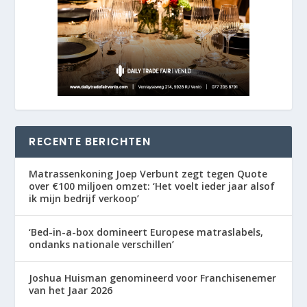
RECENTE BERICHTEN
Matrassenkoning Joep Verbunt zegt tegen Quote
over €100 miljoen omzet: ‘Het voelt ieder jaar alsof
ik mijn bedrijf verkoop’
‘Bed-in-a-box domineert Europese matraslabels,
ondanks nationale verschillen’
Joshua Huisman genomineerd voor Franchisenemer
van het Jaar 2026