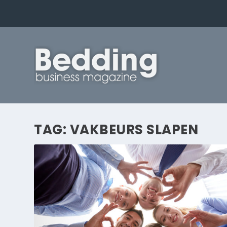
TAG:
VAKBEURS SLAPEN