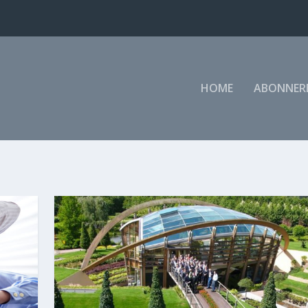
HOME
ABONNER