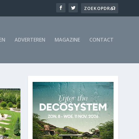
EN
ADVERTEREN
MAGAZINE
CONTACT